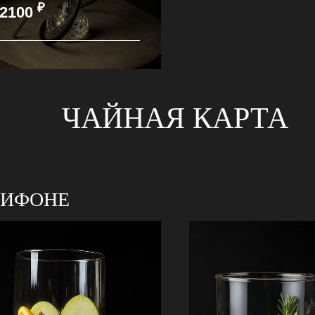
₽
2100
ЧАЙНАЯ КАРТА
СИФОНЕ