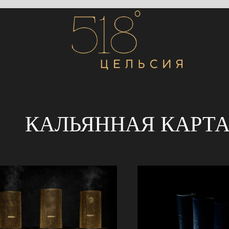
КАЛЬЯННАЯ КАРТ