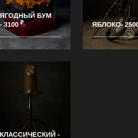
ЯГОДНЫЙ БУМ
₽
- 3100
ЯБЛОКО- 250
КЛАССИЧЕСКИЙ -