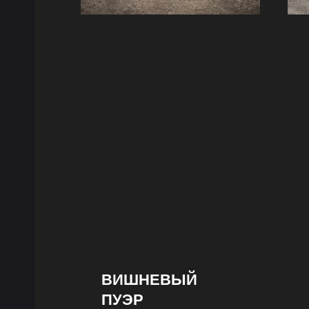
ВИШНЕВЫЙ
ПУЭР