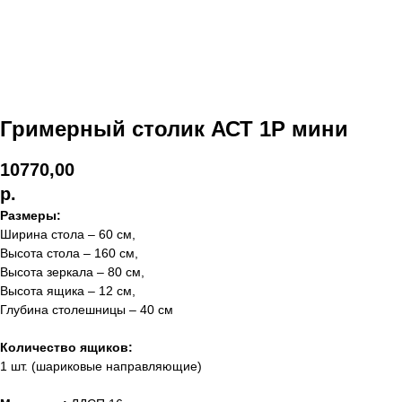
Гримерный столик АСТ 1Р мини
10770,00
р.
Размеры:
Ширина стола – 60 см,
Высота стола – 160 см,
Высота зеркала – 80 см,
Высота ящика – 12 см,
Глубина столешницы – 40 см
Количество ящиков:
1 шт. (шариковые направляющие)