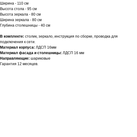
Ширина - 110 см
Высота стола - 95 см
Высота зеркала - 80 см
Ширина зеркала - 80 см
Глубина столешницы - 40 см
В комплекте:
столик, зеркало, инструкция по сборке, проводка для
подключения к сети.
Материал корпуса:
ЛДСП 16мм
Материал фасада и столешницы:
ЛДСП 16 мм
Направляющие:
шариковые
Гарантия 12 месяцев.