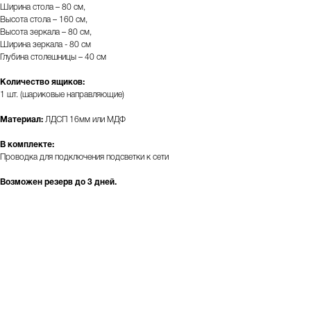
Ширина стола – 80 см,
Высота стола – 160 см,
Высота зеркала – 80 см,
Ширина зеркала - 80 см
Глубина столешницы – 40 см
Количество ящиков:
1 шт. (шариковые направляющие)
Материал:
ЛДСП 16мм или МДФ
В комплекте:
Проводка для подключения подсветки к сети
Возможен резерв до 3 дней.