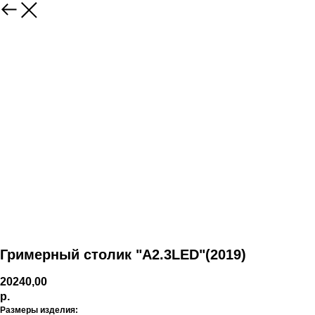
Гримерный столик "А2.3LED"(2019)
20240,00
р.
Размеры изделия: