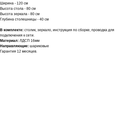
Ширина - 120 см
Высота стола - 80 см
Высота зеркала - 80 см
Глубина столешницы - 40 см
В комплекте:
столик, зеркало, инструкция по сборке, проводка для
подключения к сети.
Материал:
ЛДСП 16мм
Направляющие:
шариковые
Гарантия 12 месяцев.