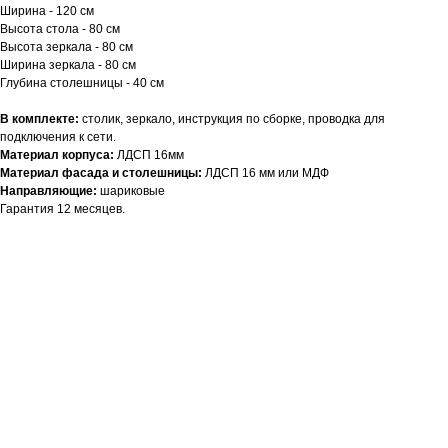
Ширина - 120 см
Высота стола - 80 см
Высота зеркала - 80 см
Ширина зеркала - 80 см
Глубина столешницы - 40 см
В комплекте:
столик, зеркало, инструкция по сборке, проводка для
подключения к сети.
Материал корпуса:
ЛДСП 16мм
Материал фасада и столешницы:
ЛДСП 16 мм или МДФ
Направляющие:
шариковые
Гарантия 12 месяцев.