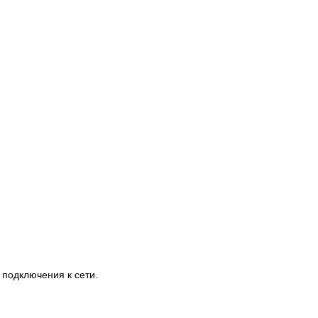
 подключения к сети.