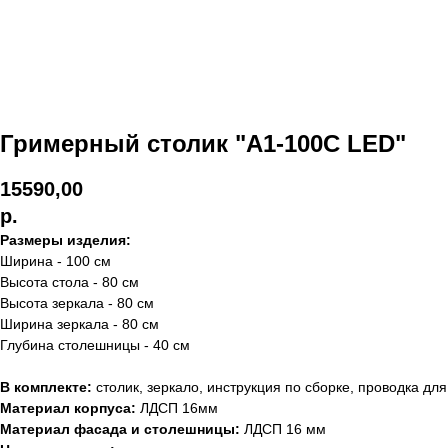
Гримерный столик "А1-100С LED"
15590,00
р.
Размеры изделия:
Ширина - 100 см
Высота стола - 80 см
Высота зеркала - 80 см
Ширина зеркала - 80 см
Глубина столешницы - 40 см
В комплекте:
столик, зеркало, инструкция по сборке, проводка для
Материал корпуса:
ЛДСП 16мм
Материал фасада и столешницы:
ЛДСП 16 мм