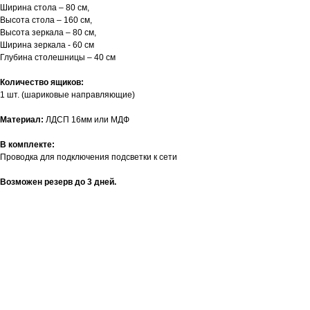
Ширина стола – 80 см,
Высота стола – 160 см,
Высота зеркала – 80 см,
Ширина зеркала - 60 см
Глубина столешницы – 40 см
Количество ящиков:
1 шт. (шариковые направляющие)
Материал:
ЛДСП 16мм или МДФ
В комплекте:
Проводка для подключения подсветки к сети
Возможен резерв до 3 дней.