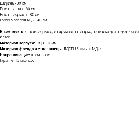
Ширина - 80 см
Высота стола - 80 см
Высота зеркала - 80 см
Глубина столешницы - 40 см
В комплекте:
столик, зеркало, инструкция по сборке, проводка для подключения
к сети.
Материал корпуса:
ЛДСП 16мм
Материал фасада и столешницы:
ЛДСП 16 мм или МДФ
Направляющие:
шариковые
Гарантия 12 месяцев.