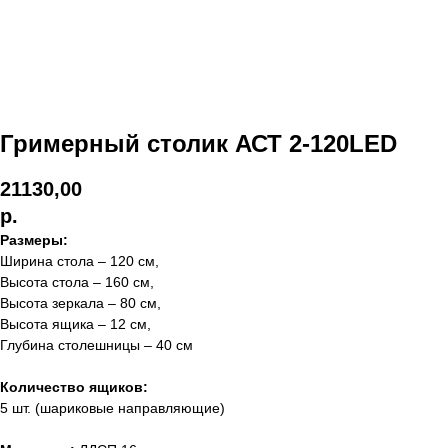
Гримерный столик АСТ 2-120LED
21130,00
р.
Размеры:
Ширина стола – 120 см,
Высота стола – 160 см,
Высота зеркала – 80 см,
Высота ящика – 12 см,
Глубина столешницы – 40 см
Количество ящиков:
5 шт. (шариковые направляющие)