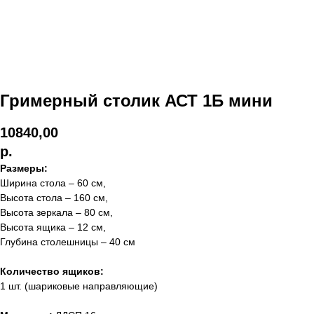
Гримерный столик АСТ 1Б мини
10840,00
р.
Размеры:
Ширина стола – 60 см,
Высота стола – 160 см,
Высота зеркала – 80 см,
Высота ящика – 12 см,
Глубина столешницы – 40 см
Количество ящиков:
1 шт. (шариковые направляющие)