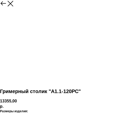
Гримерный столик "А1.1-120РС"
13355,00
р.
Размеры изделия: