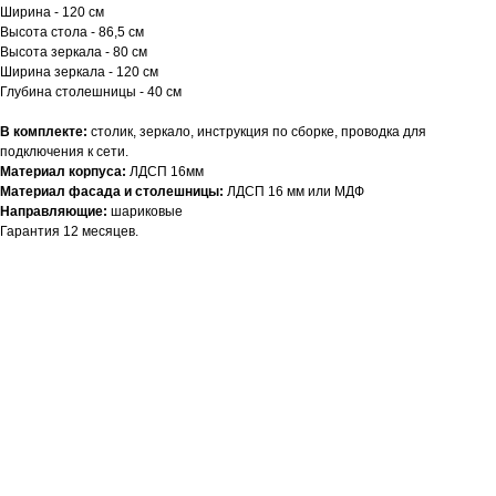
Ширина - 120 см
Высота стола - 86,5 см
Высота зеркала - 80 см
Ширина зеркала - 120 см
Глубина столешницы - 40 см
В комплекте:
столик, зеркало, инструкция по сборке, проводка для
подключения к сети.
Материал корпуса:
ЛДСП 16мм
Материал фасада и столешницы:
ЛДСП 16 мм или МДФ
Направляющие:
шариковые
Гарантия 12 месяцев.