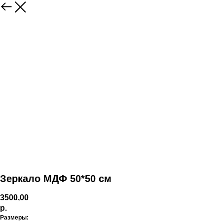
Зеркало МДФ 50*50 см
3500,00
р.
Размеры: