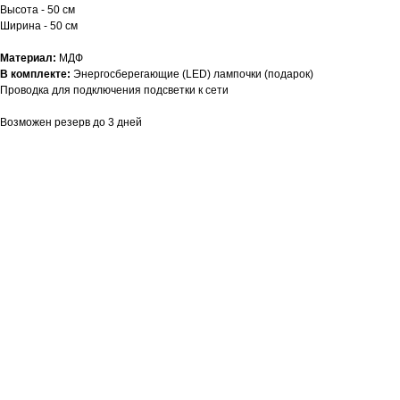
Высота - 50 см
Ширина - 50 см
Материал:
МДФ
В комплекте:
Энергосберегающие (LED) лампочки (подарок)
Проводка для подключения подсветки к сети
Возможен резерв до 3 дней