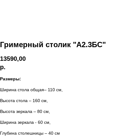
Гримерный столик "А2.3БС"
13590,00
р.
Размеры:
Ширина стола общая– 110 см,
Высота стола – 160 см,
Высота зеркала – 80 см,
Ширина зеркала - 60 см,
Глубина столешницы – 40 см