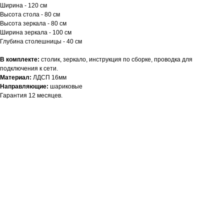
Ширина - 120 см
Высота стола - 80 см
Высота зеркала - 80 см
Ширина зеркала - 100 см
Глубина столешницы - 40 см
В комплекте:
столик, зеркало, инструкция по сборке, проводка для
подключения к сети.
Материал:
ЛДСП 16мм
Направляющие:
шариковые
Гарантия 12 месяцев.