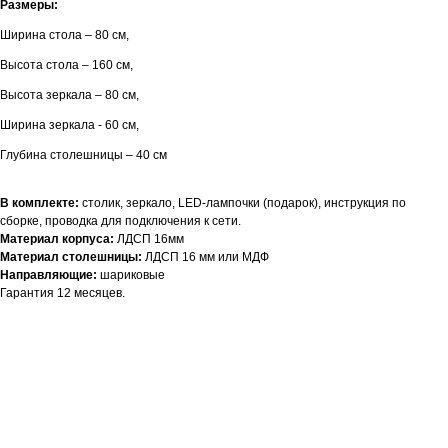
Размеры:
Ширина стола – 80 см,
Высота стола – 160 см,
Высота зеркала – 80 см,
Ширина зеркала - 60 см,
Глубина столешницы – 40 см
В комплекте:
столик, зеркало, LED-лампочки (подарок), инструкция по
сборке, проводка для подключения к сети.
Материал корпуса:
ЛДСП 16мм
Материал столешницы:
ЛДСП 16 мм или МДФ
Направляющие:
шариковые
Гарантия 12 месяцев.