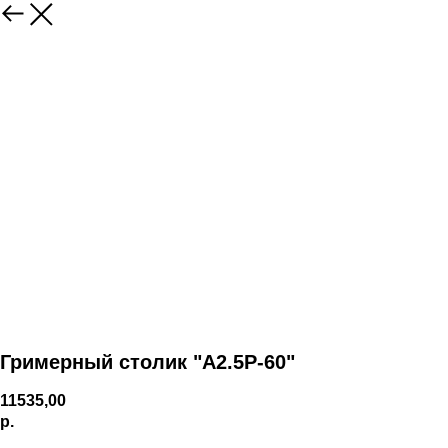
Гримерный столик "А2.5Р-60"
11535,00
р.