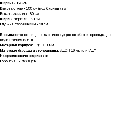
Ширина - 120 см
Высота стола - 100 см (под барный стул)
Высота зеркала - 80 см
Ширина зеркала - 80 см
Глубина столешницы - 40 см
В комплекте:
столик, зеркало, инструкция по сборке, проводка для
подключения к сети.
Материал корпуса:
ЛДСП 16мм
Материал фасада и столешницы:
ЛДСП 16 мм или МДФ
Направляющие:
шариковые
Гарантия 12 месяцев.