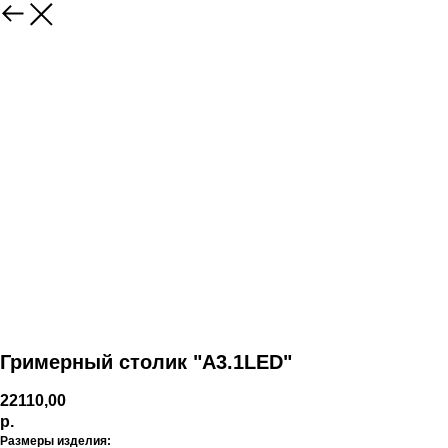
Гримерный столик "А3.1LED"
22110,00
р.
Размеры изделия: