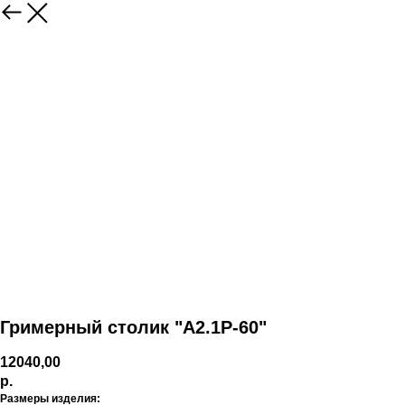
Гримерный столик "А2.1Р-60"
12040,00
р.
Размеры изделия: