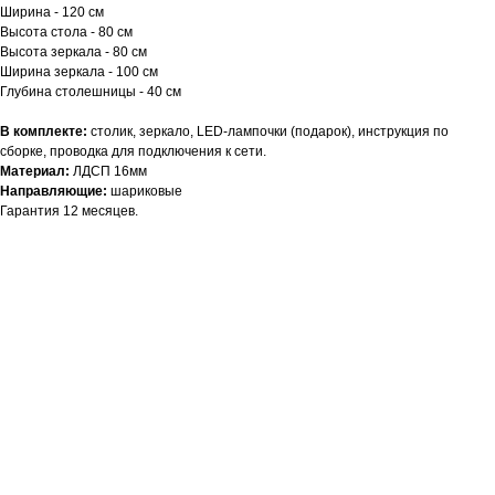
Ширина - 120 см
Высота стола - 80 см
Высота зеркала - 80 см
Ширина зеркала - 100 см
Глубина столешницы - 40 см
В комплекте:
столик, зеркало, LED-лампочки (подарок), инструкция по
сборке, проводка для подключения к сети.
Материал:
ЛДСП 16мм
Направляющие:
шариковые
Гарантия 12 месяцев.