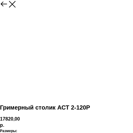
Гримерный столик АСТ 2-120Р
17820,00
р.
Размеры: