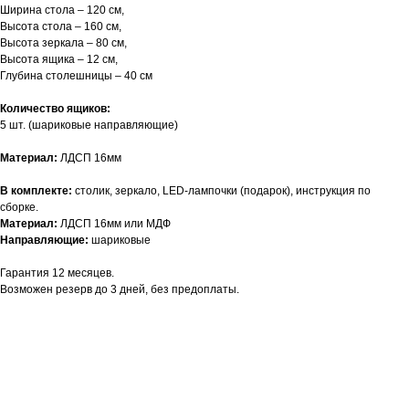
Ширина стола – 120 см,
Высота стола – 160 см,
Высота зеркала – 80 см,
Высота ящика – 12 см,
Глубина столешницы – 40 см
Количество ящиков:
5 шт. (шариковые направляющие)
Материал:
ЛДСП 16мм
В комплекте:
столик, зеркало, LED-лампочки (подарок), инструкция по
сборке.
Материал:
ЛДСП 16мм или МДФ
Направляющие:
шариковые
Гарантия 12 месяцев.
Возможен резерв до 3 дней, без предоплаты.