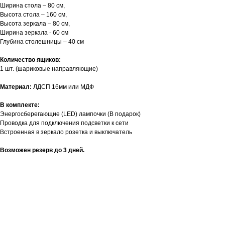
Ширина стола – 80 см,
Высота стола – 160 см,
Высота зеркала – 80 см,
Ширина зеркала - 60 см
Глубина столешницы – 40 см
Количество ящиков:
1 шт. (шариковые направляющие)
Материал:
ЛДСП 16мм или МДФ
В комплекте:
Энергосберегающие (LED) лампочки (В подарок)
Проводка для подключения подсветки к сети
Встроенная в зеркало розетка и выключатель
Возможен резерв до 3 дней.